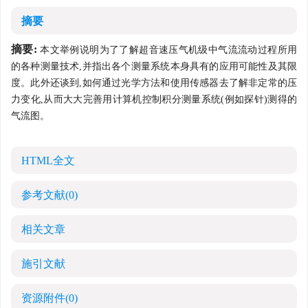
摘要
摘要:
本文举例说明为了了解超音速压气机级中气流流动过程所用
的各种测量技术,并指出各个测量系统本身具有的应用可能性及其限
度。此外还谈到,如何通过光学方法和使用传感器去了解非定常的压
力变化,从而大大完善用计算机控制积分测量系统(例如探针)测得的
气流图。
HTML全文
参考文献
(0)
相关文章
施引文献
资源附件
(0)