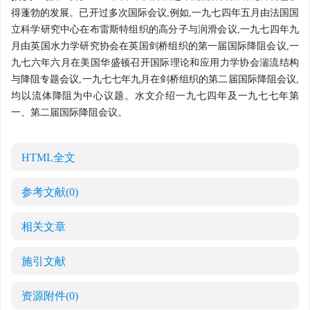
得蓬勃的发展。已开过多次国际会议,例如,一九七四年五月由法国国
立科学研究中心在布雷斯特组织的高分子与润滑会议,一九七四年九
月由英国水力学研究协会在英国剑桥组织的第一届国际降阻会议,一
九七六年六月在美国华盛顿召开国际理论和应用力学协会湍流结构
与降阻专题会议,一九七七年九月在剑桥组织的第二届国际降阻会议,
均以流体降阻为中心议题。水文介绍一九七四年及一九七七年第
一、第二届国际降阻会议。
HTML全文
参考文献
(0)
相关文章
施引文献
资源附件
(0)