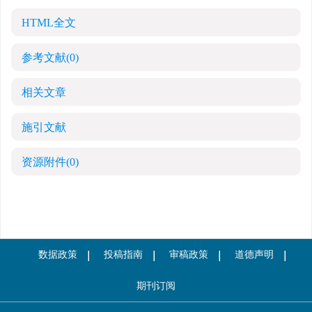
HTML全文
参考文献
(0)
相关文章
施引文献
资源附件
(0)
数据政策
投稿指南
审稿政策
道德声明
期刊订阅