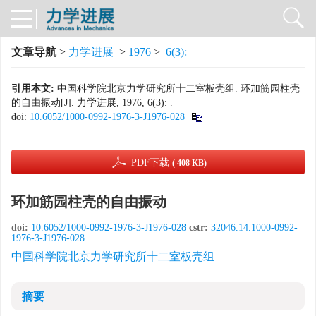
文章导航
>
力学进展
>
1976
>
6(3):
引用本文:
中国科学院北京力学研究所十二室板壳组. 环加筋园柱壳
的自由振动[J]. 力学进展, 1976, 6(3): .
doi:
10.6052/1000-0992-1976-3-J1976-028
PDF下载
( 408 KB)
环加筋园柱壳的自由振动
doi:
10.6052/1000-0992-1976-3-J1976-028
cstr:
32046.14.1000-0992-
1976-3-J1976-028
中国科学院北京力学研究所十二室板壳组
摘要