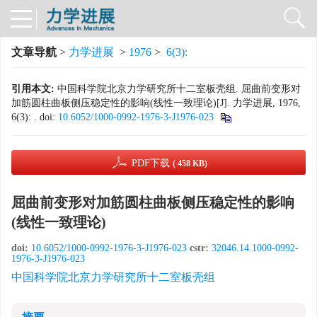
文章导航
>
力学进展
>
1976
>
6(3):
引用本文:
中国科学院北京力学研究所十二室板壳组. 屈曲前变形对
加筋圆柱曲板侧压稳定性的影响(线性一致理论)[J]. 力学进展, 1976,
6(3): .
doi:
10.6052/1000-0992-1976-3-J1976-023
PDF下载
( 458 KB)
屈曲前变形对加筋圆柱曲板侧压稳定性的影响
(线性一致理论)
doi:
10.6052/1000-0992-1976-3-J1976-023
cstr:
32046.14.1000-0992-
1976-3-J1976-023
中国科学院北京力学研究所十二室板壳组