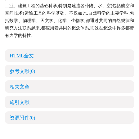
工业、建筑工程的基础科学,特别是建造各种陆、水、空(包括航空和
空间技术)运输工具的科学基础。不仅如此,自然科学的主要学科,包
括数学、物理学、天文学、化学、生物学,都通过共同的自然规律和
研究方法联系起来,都应用着共同的概念体系,而这些概念中许多都带
有力学的特性。
HTML全文
参考文献
(0)
相关文章
施引文献
资源附件
(0)