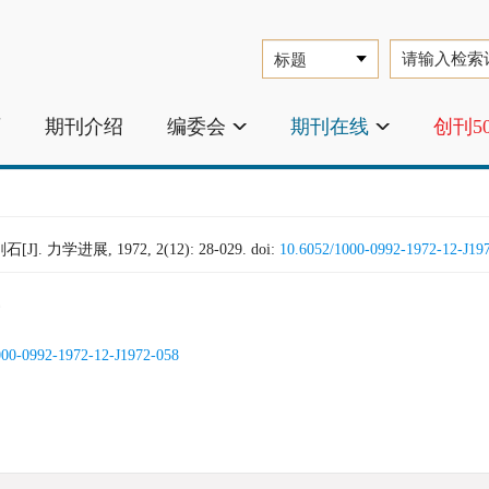
页
期刊介绍
编委会
期刊在线
创刊5
学进展, 1972, 2(12): 28-029.
doi:
10.6052/1000-0992-1972-12-J19
000-0992-1972-12-J1972-058