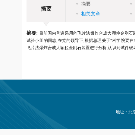
摘要
摘要
相关文章
摘要:
目前国内普遍采用的飞片法爆炸合成大颗粒金刚石装
试验小组的同志,在党的领导下,根据总理关于“科学院要
飞片法爆炸合成大颖粒金刚石装置进行分析,认识到试件破
地址：北京