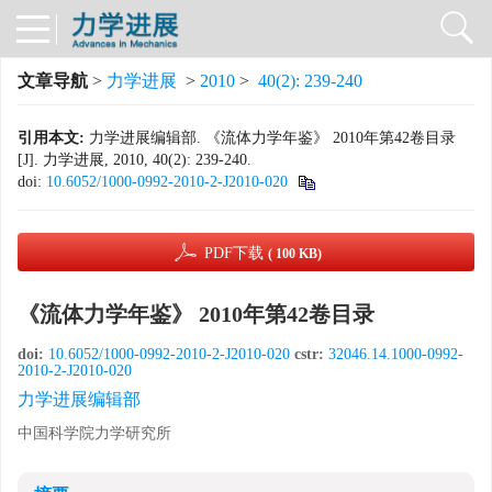
文章导航
>
力学进展
>
2010
>
40(2): 239-240
引用本文:
力学进展编辑部. 《流体力学年鉴》 2010年第42卷目录
[J]. 力学进展, 2010, 40(2): 239-240.
doi:
10.6052/1000-0992-2010-2-J2010-020
PDF下载
( 100 KB)
《流体力学年鉴》 2010年第42卷目录
doi:
10.6052/1000-0992-2010-2-J2010-020
cstr:
32046.14.1000-0992-
2010-2-J2010-020
力学进展编辑部
中国科学院力学研究所