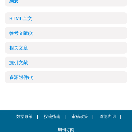
摘要
HTML全文
参考文献
(0)
相关文章
施引文献
资源附件
(0)
数据政策
投稿指南
审稿政策
道德声明
期刊订阅