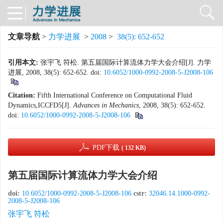
文章导航
>
力学进展
>
2008
>
38(5): 652-652
引用本文:
张宇飞 符松. 第五届国际计算流体力学大会介绍[J]. 力学
进展, 2008, 38(5): 652-652.
doi:
10.6052/1000-0992-2008-5-J2008-106
Citation:
Fifth International Conference on Computational Fluid
Dynamics,ICCFD5[J].
Advances in Mechanics
, 2008, 38(5): 652-652.
doi:
10.6052/1000-0992-2008-5-J2008-106
PDF下载
( 132 KB)
第五届国际计算流体力学大会介绍
doi:
10.6052/1000-0992-2008-5-J2008-106
cstr:
32046.14.1000-0992-
2008-5-J2008-106
张宇飞 符松