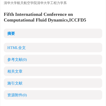
清华大学航天航空学院清华大学工程力学系
Fifth International Conference on
Computational Fluid Dynamics,ICCFD5
摘要
HTML全文
参考文献
(0)
相关文章
施引文献
资源附件
(0)