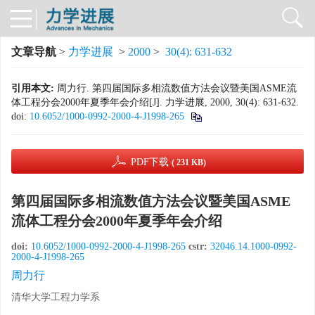
文章导航
>
力学进展
>
2000
>
30(4): 631-632
引用本文:
周力行. 第四届国际多相流数值方法会议暨美国ASME流
体工程分会2000年夏季年会介绍[J]. 力学进展, 2000, 30(4): 631-632.
doi:
10.6052/1000-0992-2000-4-J1998-265
PDF下载
( 231 KB)
第四届国际多相流数值方法会议暨美国ASME
流体工程分会2000年夏季年会介绍
doi:
10.6052/1000-0992-2000-4-J1998-265
cstr:
32046.14.1000-0992-
2000-4-J1998-265
周力行
清华大学工程力学系