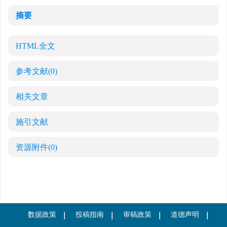
摘要
HTML全文
参考文献
(0)
相关文章
施引文献
资源附件
(0)
数据政策
投稿指南
审稿政策
道德声明