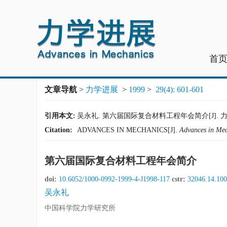
首
文章导航
>
力学进展
>
1999
>
29(4): 601-601
引用本文:
吴永礼. 第六届国际复合材料工程年会简介[J]. 力学进展, 1
Citation:
ADVANCES IN MECHANICS[J].
Advances in Me
第六届国际复合材料工程年会简介
doi:
10.6052/1000-0992-1999-4-J1998-117
cstr:
32046.14.100
吴永礼
中国科学院力学研究所