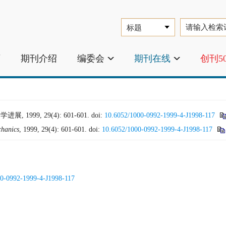
页
期刊介绍
编委会
期刊在线
创刊5
999, 29(4): 601-601.
doi:
10.6052/1000-0992-1999-4-J1998-117
chanics
, 1999, 29(4): 601-601.
doi:
10.6052/1000-0992-1999-4-J1998-117
0-0992-1999-4-J1998-117