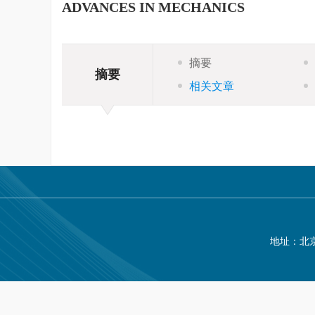
ADVANCES IN MECHANICS
摘要
摘要
相关文章
地址：北京