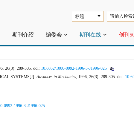
页
期刊介绍
编委会
期刊在线
创刊5
(3): 289-305.
doi:
10.6052/1000-0992-1996-3-J1996-025
CAL SYSTEMS[J].
Advances in Mechanics
, 1996, 26(3): 289-305.
doi:
10.6
00-0992-1996-3-J1996-025