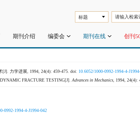
页
期刊介绍
编委会
期刊在线
创刊5
学进展, 1994, 24(4): 459-475.
doi:
10.6052/1000-0992-1994-4-J1994
DYNAMIC FRACTURE TESTING[J].
Advances in Mechanics
, 1994, 24(4):
00-0992-1994-4-J1994-042