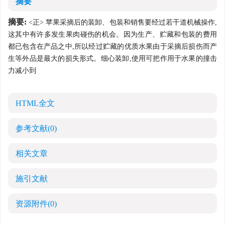
摘要
摘要:
<正> 苹果采摘后的装卸、包装和销售要经过若干道机械操作,
这其中有许多发生果肉碰伤的机会。因为生产、贮藏和包装的费用
都已包含在产品之中,所以经过贮藏的优质水果由于采摘后损伤而产
生等外品是最大的损失形式。细心装卸,使用可把作用于水果的撞击
力减小到
HTML全文
参考文献
(0)
相关文章
施引文献
资源附件
(0)