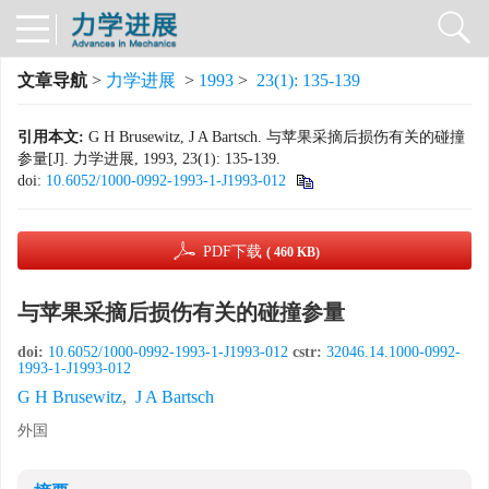
文章导航
>
力学进展
>
1993
>
23(1): 135-139
引用本文:
G H Brusewitz, J A Bartsch. 与苹果采摘后损伤有关的碰撞
参量[J]. 力学进展, 1993, 23(1): 135-139.
doi:
10.6052/1000-0992-1993-1-J1993-012
PDF下载
( 460 KB)
与苹果采摘后损伤有关的碰撞参量
doi:
10.6052/1000-0992-1993-1-J1993-012
cstr:
32046.14.1000-0992-
1993-1-J1993-012
G H Brusewitz
,
J A Bartsch
外国