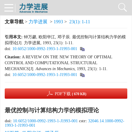
文章导航
>
力学进展
>
1993
>
23(1): 1-11
引用本文:
钟万勰, 欧阳华江, 邓子辰. 最优控制与计算结构力学的模
拟理论[J]. 力学进展, 1993, 23(1): 1-11.
doi:
10.6052/1000-0992-1993-1-J1993-001
Citation:
A REVIEW ON THE NEW THEORY OF OPTIMAL
CONTROL AND COMPUTATIONAL STRUCTURAL
MECHANICS[J].
Advances in Mechanics
, 1993, 23(1): 1-11.
doi:
10.6052/1000-0992-1993-1-J1993-001
PDF下载
( 670 KB)
最优控制与计算结构力学的模拟理论
doi:
10.6052/1000-0992-1993-1-J1993-001
cstr:
32046.14.1000-0992-
1993-1-J1993-001