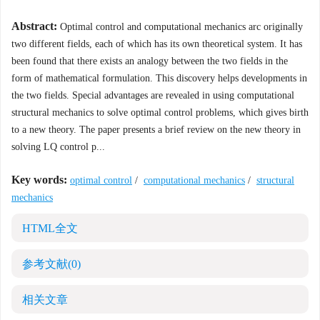
Abstract:
Optimal control and computational mechanics arc originally
two different fields, each of which has its own theoretical system. It has
been found that there exists an analogy between the two fields in the
form of mathematical formulation. This discovery helps developments in
the two fields. Special advantages are revealed in using computational
structural mechanics to solve optimal control problems, which gives birth
to a new theory. The paper presents a brief review on the new theory in
solving LQ control p...
Key words:
optimal control
/
computational mechanics
/
structural
mechanics
HTML全文
参考文献
(0)
相关文章