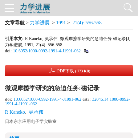
文章导航
>
力学进展
>
1991
>
21(4): 556-558
引用本文:
R Kaneko, 吴承伟. 微观摩擦学研究的急迫任务:磁记录[J].
力学进展, 1991, 21(4): 556-558.
doi:
10.6052/1000-0992-1991-4-J1991-062
PDF下载
( 773 KB)
微观摩擦学研究的急迫任务:磁记录
doi:
10.6052/1000-0992-1991-4-J1991-062
cstr:
32046.14.1000-0992-
1991-4-J1991-062
R Kaneko
,
吴承伟
日本东京应用电子学实验室