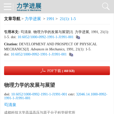
文章导航
>
力学进展
>
1991
>
21(1): 1-5
引用本文:
芶清泉. 物理力学的发展与展望[J]. 力学进展, 1991, 21(1):
1-5.
doi:
10.6052/1000-0992-1991-1-J1991-001
Citation:
DEVELOPMENT AND PROSPECT OF PHYSICAL
MECHANICS[J].
Advances in Mechanics
, 1991, 21(1): 1-5.
doi:
10.6052/1000-0992-1991-1-J1991-001
PDF下载
( 460 KB)
物理力学的发展与展望
doi:
10.6052/1000-0992-1991-1-J1991-001
cstr:
32046.14.1000-0992-
1991-1-J1991-001
芶清泉
成都科技大学高温高压与原子分子科学研究所