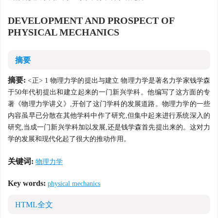
DEVELOPMENT AND PROSPECT OF
PHYSICAL MECHANICS
摘要
摘要:
<正> 1 物理力学的提出与建立 物理力学是著名力学家钱学森
于50年代初提出和建立起来的一门新兴学科。他编写了这方面的专
著《物理力学讲义》,开创了这门学科的发展道路。物理力学的一些
内容虽早已分散在其他学科中作了研究,但集中起来进行系统深入的
研究,当成一门新兴学科加以发展,还是钱学森首先提出来的。这对力
学的发展和现代化起了很大的推动作用。
关键词:
物理力学
Key words:
physical mechanics
HTML全文