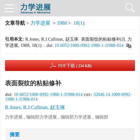
文章导航
>
力学进展
>
1988
>
18(1):
引用本文:
R.Jones, R.J.Callinan, 赵玉琢. 表面裂纹的粘贴修补[J]. 力
学进展, 1988, 18(1): .
doi:
10.6052/1000-0992-1988-1-J1988-014
PDF下载
( 234 KB)
表面裂纹的粘贴修补
doi:
10.6052/1000-0992-1988-1-J1988-014
cstr:
32046.14.1000-0992-
1988-1-J1988-014
R.Jones, R.J.Callinan, 赵玉琢
力学进展 , 编辑部力学进展 , 编辑部力学进展 , 编辑部
摘要