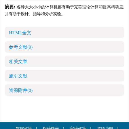
摘要:
各种大大小小的计算机都有助于完善理论计算和提高精确度,
并有助于设计、指导和分析实验。
HTML全文
参考文献
(0)
相关文章
施引文献
资源附件
(0)
数据政策
投稿指南
审稿政策
道德声明