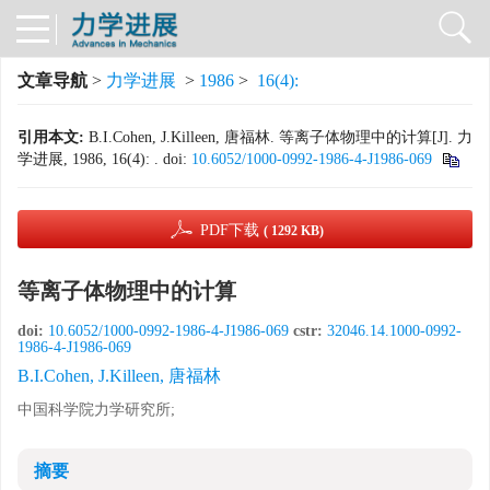
文章导航
>
力学进展
>
1986
>
16(4):
引用本文:
B.I.Cohen, J.Killeen, 唐福林. 等离子体物理中的计算[J]. 力
学进展, 1986, 16(4): .
doi:
10.6052/1000-0992-1986-4-J1986-069
PDF下载
( 1292 KB)
等离子体物理中的计算
doi:
10.6052/1000-0992-1986-4-J1986-069
cstr:
32046.14.1000-0992-
1986-4-J1986-069
B.I.Cohen, J.Killeen, 唐福林
中国科学院力学研究所;
摘要