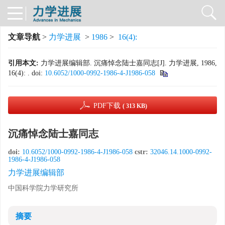
文章导航
>
力学进展
>
1986
>
16(4):
引用本文:
力学进展编辑部. 沉痛悼念陆士嘉同志[J]. 力学进展, 1986,
16(4): .
doi:
10.6052/1000-0992-1986-4-J1986-058
PDF下载
( 313 KB)
沉痛悼念陆士嘉同志
doi:
10.6052/1000-0992-1986-4-J1986-058
cstr:
32046.14.1000-0992-
1986-4-J1986-058
力学进展编辑部
中国科学院力学研究所
摘要