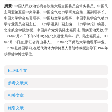
摘要:
中国人民政治协商会议第六届全国委员会常务委员、中国民
主同盟第五届中央常委、中国空气动力学研究会第二届副理事长、
中国力学学会名誉理事、中国航空学会理事、中国宇航学会气动力
学专业委员会副主任、《力学进展》副主编、《力学学报》编委、
北京航空学院教授、中国共产党党员陆士嘉同志,因病医治无效,于
1986年8月29日下午5时10分在北京逝世,终年75岁。陆士嘉同志,1911
年3月18日生,浙江省肖山县人。1933年北平师范大学物理系毕业。
1937年赴德国学习,在近代流体力学奠基人普朗特教授指导下,1942年
获得哲学博士学位。
HTML全文
参考文献
(0)
相关文章
施引文献