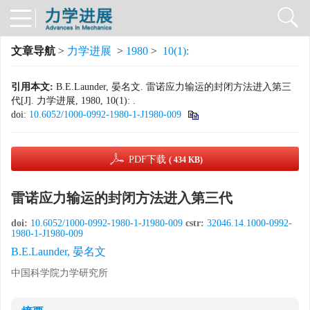
文章导航
>
力学进展
>
1980
>
10(1):
引用本文:
B.E.Launder, 晏名文. 雷诺应力输运的封闭方法进入第三
代[J]. 力学进展, 1980, 10(1): .
doi:
10.6052/1000-0992-1980-1-J1980-009
PDF下载
( 434 KB)
雷诺应力输运的封闭方法进入第三代
doi:
10.6052/1000-0992-1980-1-J1980-009
cstr:
32046.14.1000-0992-
1980-1-J1980-009
B.E.Launder, 晏名文
中国科学院力学研究所