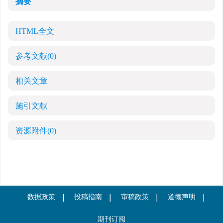
摘要
HTML全文
参考文献
(0)
相关文章
施引文献
资源附件
(0)
数据政策
投稿指南
审稿政策
道德声明
期刊订阅